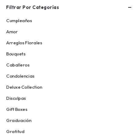
Filtrar Por Categorías
Cumpleaños
Amor
Arreglos Florales
Bouquets
Caballeros
Condolencias
Deluxe Collection
Disculpas
Gift Boxes
Graduación
Gratitud