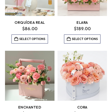
ORQUÍDEA REAL
ELARA
$
86.00
$
189.00
SELECT OPTIONS
SELECT OPTIONS
ENCHANTED
CORA