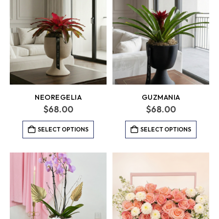
NEOREGELIA
GUZMANIA
$
68.00
$
68.00
SELECT OPTIONS
SELECT OPTIONS