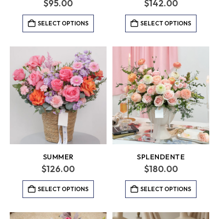
$
95.00
$
142.00
SELECT OPTIONS
SELECT OPTIONS
SUMMER
SPLENDENTE
$
126.00
$
180.00
SELECT OPTIONS
SELECT OPTIONS