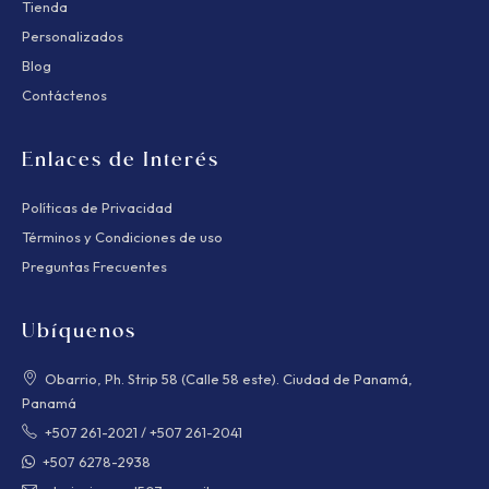
Tienda
Personalizados
Blog
Contáctenos
Enlaces de Interés
Políticas de Privacidad
Términos y Condiciones de uso
Preguntas Frecuentes
Ubíquenos
Obarrio, Ph. Strip 58 (Calle 58 este). Ciudad de Panamá,
Panamá
+507 261-2021
/
+507 261-2041
+507 6278-2938