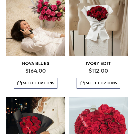
NOVA BLUES
IVORY EDIT
$
164.00
$
112.00
SELECT OPTIONS
SELECT OPTIONS