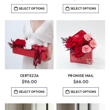
SELECT OPTIONS
SELECT OPTIONS
CERTEZZA
PROMISE MAIL
$
96.00
$
66.00
SELECT OPTIONS
SELECT OPTIONS