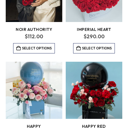
NOIR AUTHORITY
IMPERIAL HEART
$
112.00
$
290.00
SELECT OPTIONS
SELECT OPTIONS
HAPPY
HAPPY RED