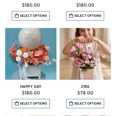
$
180.00
$
180.00
SELECT OPTIONS
SELECT OPTIONS
HAPPY DAY
ZIRA
$
180.00
$
78.00
SELECT OPTIONS
SELECT OPTIONS