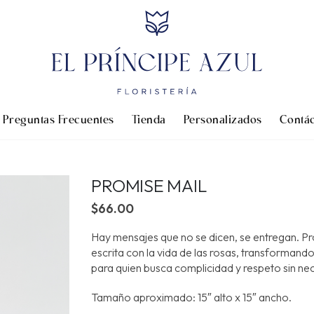
Preguntas Frecuentes
Tienda
Personalizados
Contá
PROMISE MAIL
$
66.00
Hay mensajes que no se dicen, se entregan. Pr
escrita con la vida de las rosas, transformand
para quien busca complicidad y respeto sin nec
Tamaño aproximado: 15″ alto x 15″ ancho.