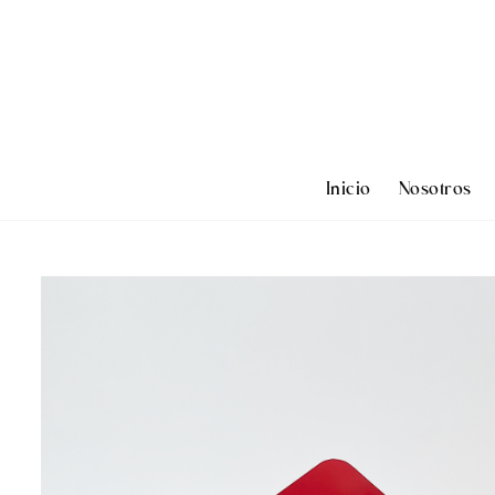
Inicio
Nosotros