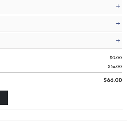
$
0.00
$
66.00
$
66.00