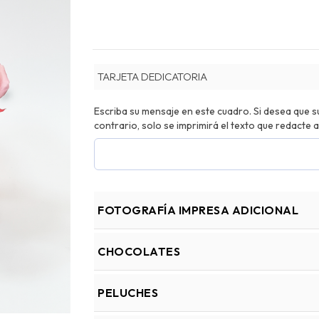
TARJETA DEDICATORIA
Escriba su mensaje en este cuadro. Si desea que su 
contrario, solo se imprimirá el texto que redacte a
FOTOGRAFÍA IMPRESA ADICIONAL
CHOCOLATES
PELUCHES