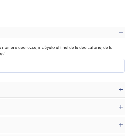
nombre aparezca, inclúyalo al final de la dedicatoria; de lo
quí.