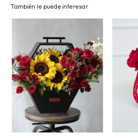
También le puede interesar