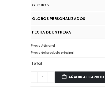
GLOBOS
GLOBOS PERSONALIZADOS
FECHA DE ENTREGA
Precio Adicional
Precio del producto principal
Total
AÑADIR AL CARRITO