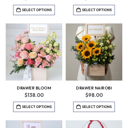
SELECT OPTIONS
SELECT OPTIONS
DRAWER BLOOM
DRAWER NAIROBI
$
138.00
$
98.00
SELECT OPTIONS
SELECT OPTIONS