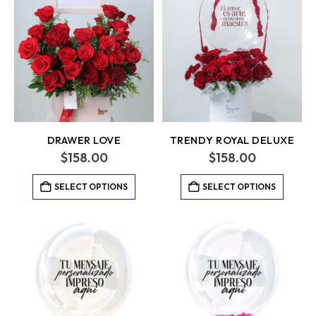
DRAWER LOVE
TRENDY ROYAL DELUXE
$
158.00
$
158.00
SELECT OPTIONS
SELECT OPTIONS