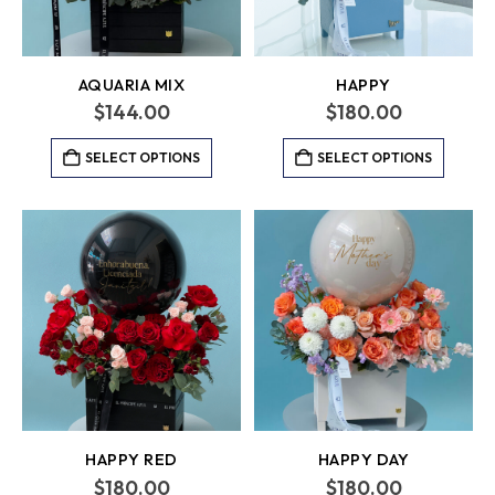
AQUARIA MIX
HAPPY
$
144.00
$
180.00
SELECT OPTIONS
SELECT OPTIONS
HAPPY RED
HAPPY DAY
$
180.00
$
180.00