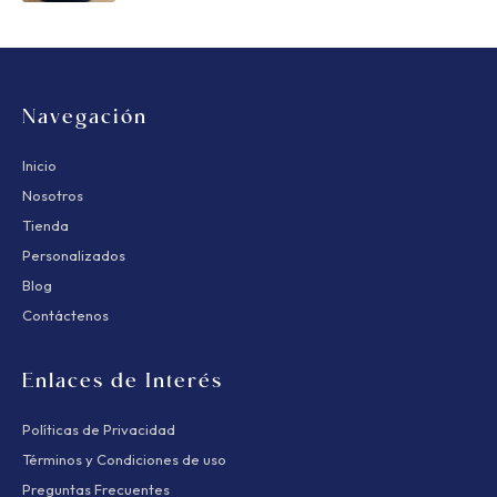
Navegación
Inicio
Nosotros
Tienda
Personalizados
Blog
Contáctenos
Enlaces de Interés
Políticas de Privacidad
Términos y Condiciones de uso
Preguntas Frecuentes