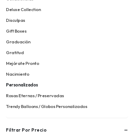
Deluxe Collection
Disculpas
Gift Boxes
Graduación
Gratitud
Mejórate Pronto
Nacimiento
Personalizados
Rosas Eternas / Preservadas
Trendy Balloons / Globos Personalizados
Filtrar Por Precio