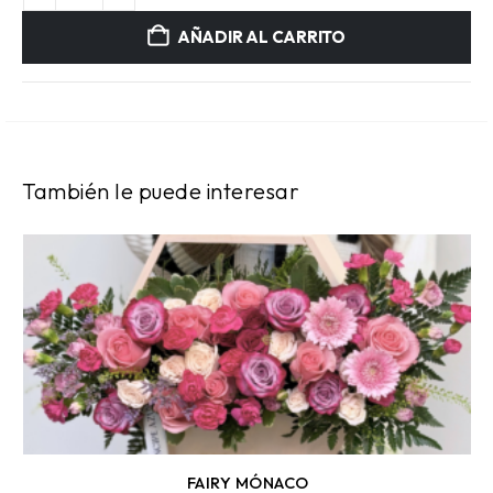
AÑADIR AL CARRITO
También le puede interesar
FAIRY MÓNACO