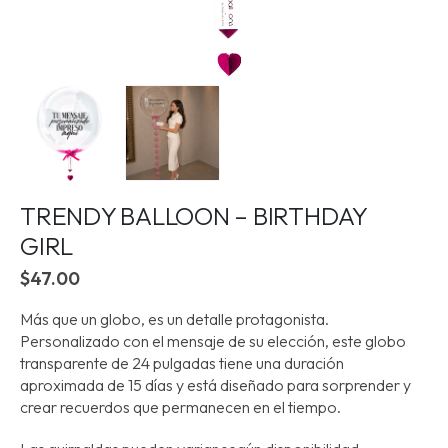
TRENDY BALLOON – BIRTHDAY
GIRL
$
47.00
Más que un globo, es un detalle protagonista.
Personalizado con el mensaje de su elección, este globo
transparente de 24 pulgadas tiene una duración
aproximada de 15 días y está diseñado para sorprender y
crear recuerdos que permanecen en el tiempo.