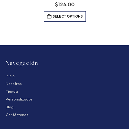
$
124.00
SELECT OPTIONS
Navegación
Inicio
Nosotros
Tienda
Personalizados
Blog
Contáctenos