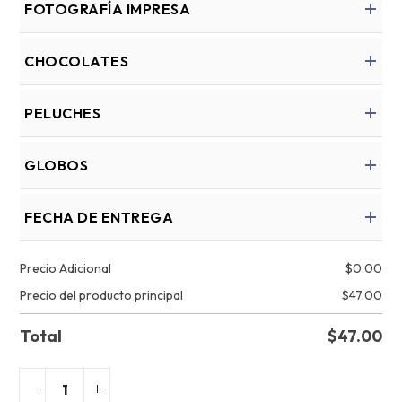
FOTOGRAFÍA IMPRESA
CHOCOLATES
PELUCHES
GLOBOS
FECHA DE ENTREGA
Precio Adicional
$
0.00
Precio del producto principal
$
47.00
Total
$
47.00