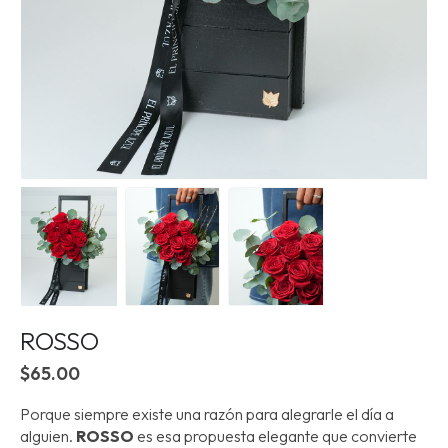
ROSSO
$
65.00
Porque siempre existe una razón para alegrarle el día a
alguien.
ROSSO
es esa propuesta elegante que convierte