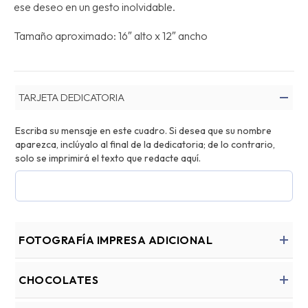
ese deseo en un gesto inolvidable.
Tamaño aproximado: 16″ alto x 12″ ancho
TARJETA DEDICATORIA
Escriba su mensaje en este cuadro. Si desea que su nombre
aparezca, inclúyalo al final de la dedicatoria; de lo contrario,
solo se imprimirá el texto que redacte aquí.
FOTOGRAFÍA IMPRESA ADICIONAL
CHOCOLATES