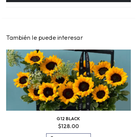
También le puede interesar
G12 BLACK
$
128.00