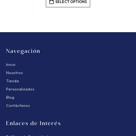
SELECT OPTIONS
Navegación
Inicio
Nosotros
Tienda
Personalizados
Blog
Contáctenos
Enlaces de Interés