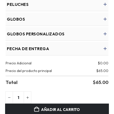
PELUCHES
GLOBOS
GLOBOS PERSONALIZADOS
FECHA DE ENTREGA
Precio Adicional
$
0.00
Precio del producto principal
$
65.00
Total
$
65.00
AÑADIR AL CARRITO