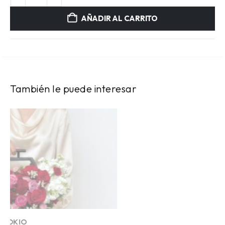
AÑADIR AL CARRITO
También le puede interesar
BLUE BOX