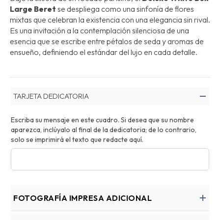
Large Beret
se despliega como una sinfonía de flores
mixtas que celebran la existencia con una elegancia sin rival.
Es una invitación a la contemplación silenciosa de una
esencia que se escribe entre pétalos de seda y aromas de
ensueño, definiendo el estándar del lujo en cada detalle.
TARJETA DEDICATORIA
Escriba su mensaje en este cuadro. Si desea que su nombre
aparezca, inclúyalo al final de la dedicatoria; de lo contrario,
solo se imprimirá el texto que redacte aquí.
FOTOGRAFÍA IMPRESA ADICIONAL