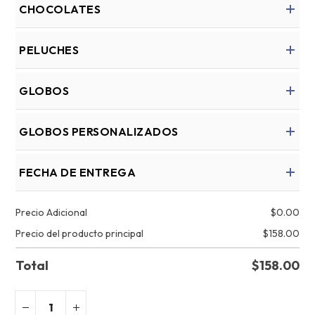
CHOCOLATES
PELUCHES
GLOBOS
GLOBOS PERSONALIZADOS
FECHA DE ENTREGA
Precio Adicional
$
0.00
Precio del producto principal
$
158.00
Total
$
158.00