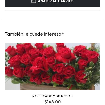
AÑADIR AL CARRITO
También le puede interesar
ROSE CADDY 30 ROSAS
$
148.00