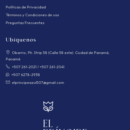
Políticas de Privacidad
Términos y Condiciones de uso
Preguntas Frecuentes
Ubíquenos
Obarrio, Ph. Strip 58 (Calle 58 este). Ciudad de Panamá,
Panamá
+507 261-2021
/
+507 261-2041
+507 6278-2938
elprincipeazul507@gmail.com