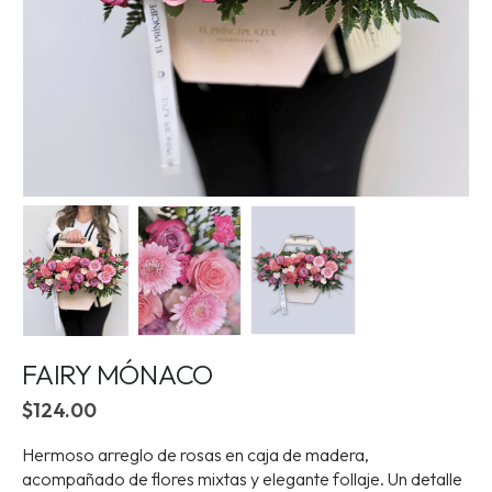
FAIRY MÓNACO
$
124.00
Hermoso arreglo de rosas en caja de madera,
acompañado de flores mixtas y elegante follaje. Un detalle