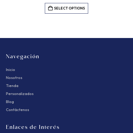
SELECT OPTIONS
Navegación
Inicio
Nosotros
Tienda
Personalizados
Blog
Contáctenos
Enlaces de Interés