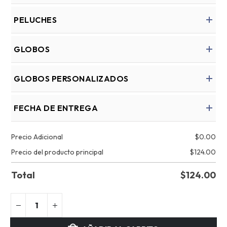
PELUCHES
GLOBOS
GLOBOS PERSONALIZADOS
FECHA DE ENTREGA
Precio Adicional
$
0.00
Precio del producto principal
$
124.00
Total
$
124.00