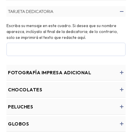
TARJETA DEDICATORIA
Escriba su mensaje en este cuadro. Si desea que su nombre
aparezca, inclúyalo al final de la dedicatoria; de lo contrario,
solo se imprimirá el texto que redacte aquí.
FOTOGRAFÍA IMPRESA ADICIONAL
CHOCOLATES
PELUCHES
GLOBOS