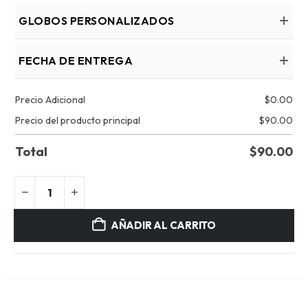
GLOBOS PERSONALIZADOS
FECHA DE ENTREGA
Precio Adicional
$
0.00
Precio del producto principal
$
90.00
Total
$
90.00
AÑADIR AL CARRITO