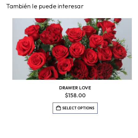
También le puede interesar
DRAWER LOVE
$
158.00
SELECT OPTIONS