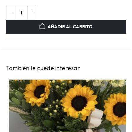
AÑADIR AL CARRITO
También le puede interesar