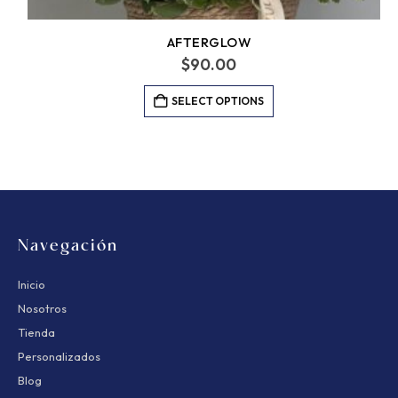
AFTERGLOW
$
90.00
SELECT OPTIONS
Navegación
Inicio
Nosotros
Tienda
Personalizados
Blog