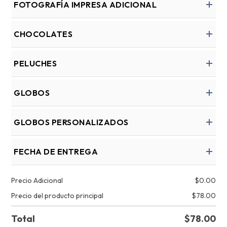
FOTOGRAFÍA IMPRESA ADICIONAL
CHOCOLATES
PELUCHES
GLOBOS
GLOBOS PERSONALIZADOS
FECHA DE ENTREGA
Precio Adicional
$
0.00
Precio del producto principal
$
78.00
Total
$
78.00