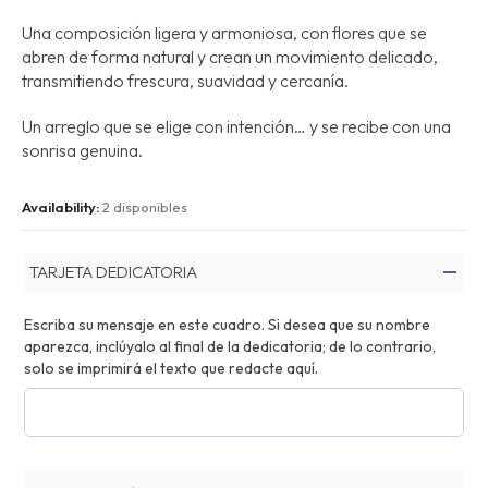
Una composición ligera y armoniosa, con flores que se
abren de forma natural y crean un movimiento delicado,
transmitiendo frescura, suavidad y cercanía.
Un arreglo que se elige con intención… y se recibe con una
sonrisa genuina.
Availability:
2 disponibles
TARJETA DEDICATORIA
Escriba su mensaje en este cuadro. Si desea que su nombre
aparezca, inclúyalo al final de la dedicatoria; de lo contrario,
solo se imprimirá el texto que redacte aquí.