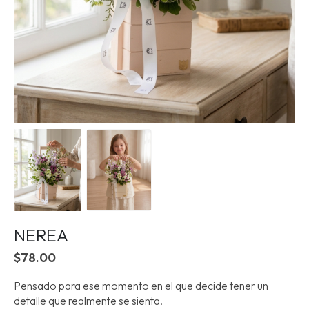
NEREA
$
78.00
Pensado para ese momento en el que decide tener un
detalle que realmente se sienta.