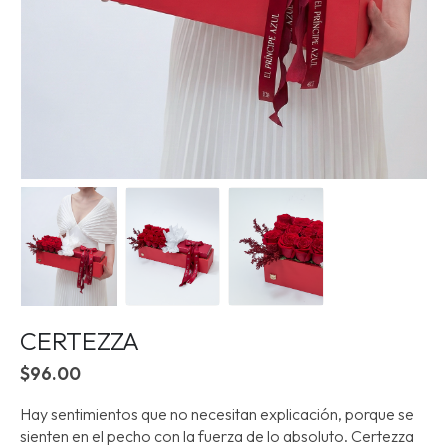
CERTEZZA
$
96.00
Hay sentimientos que no necesitan explicación, porque se
sienten en el pecho con la fuerza de lo absoluto. Certezza