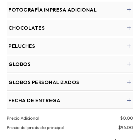
FOTOGRAFÍA IMPRESA ADICIONAL
CHOCOLATES
PELUCHES
GLOBOS
GLOBOS PERSONALIZADOS
FECHA DE ENTREGA
Precio Adicional
$
0.00
Precio del producto principal
$
96.00