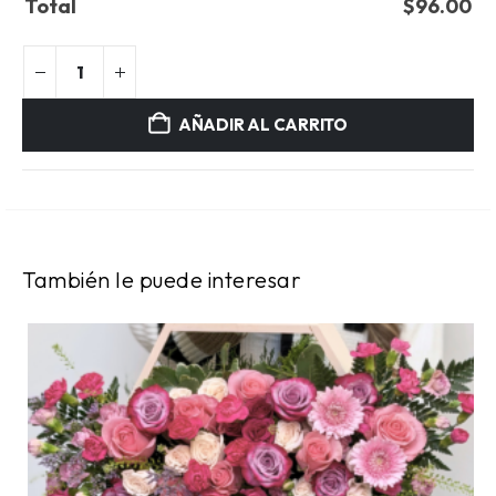
Total
$
96.00
AÑADIR AL CARRITO
También le puede interesar