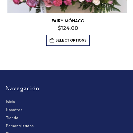
FAIRY MÓNACO
$
124.00
SELECT OPTIONS
Navegación
Inicio
Nosotros
Tienda
Personalizados