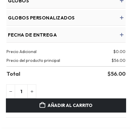
GLOBOS
GLOBOS PERSONALIZADOS
FECHA DE ENTREGA
Precio Adicional
$
0.00
Precio del producto principal
$
56.00
Total
$
56.00
AÑADIR AL CARRITO