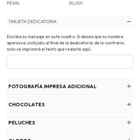
PEARL
BLUSH
TARJETA DEDICATORIA
Escriba su mensaje en este cuadro. Si desea que su nombre
aparezca, inclúyalo al final de la dedicatoria; de lo contrario,
solo se imprimirá el texto que redacte aquí.
FOTOGRAFÍA IMPRESA ADICIONAL
CHOCOLATES
PELUCHES