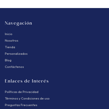
Navegación
Inicio
Nosotros
Tienda
Personalizados
Blog
Contáctenos
Enlaces de Interés
Políticas de Privacidad
Términos y Condiciones de uso
Preguntas Frecuentes