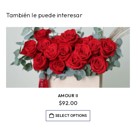
También le puede interesar
AMOUR II
$
92.00
SELECT OPTIONS