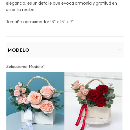
elegancia, es un detalle que evoca armonía y gratitud en
quien lo recibe.
Tamaño aproximado: 13″ x 13″ x 7″
MODELO
Seleccionar Modelo
*