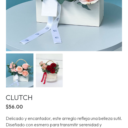
CLUTCH
$
56.00
Delicado y encantador, este arreglo refleja una belleza sutil.
Diseñado con esmero para transmitir serenidad y