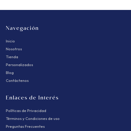
Navegación
Inicio
Nosotros
Tienda
Personalizados
Blog
Contáctenos
Enlaces de Interés
Políticas de Privacidad
Términos y Condiciones de uso
Preguntas Frecuentes