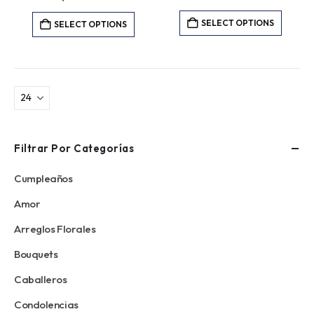
SELECT OPTIONS
SELECT OPTIONS
Filtrar Por Categorías
Cumpleaños
Amor
Arreglos Florales
Bouquets
Caballeros
Condolencias