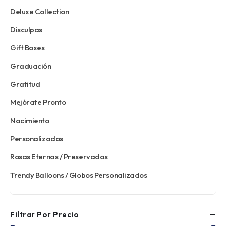
Deluxe Collection
Disculpas
Gift Boxes
Graduación
Gratitud
Mejórate Pronto
Nacimiento
Personalizados
Rosas Eternas / Preservadas
Trendy Balloons / Globos Personalizados
Filtrar Por Precio