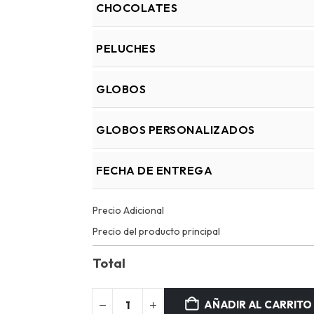
CHOCOLATES
PELUCHES
GLOBOS
GLOBOS PERSONALIZADOS
FECHA DE ENTREGA
Precio Adicional
Precio del producto principal
Total
AÑADIR AL CARRITO