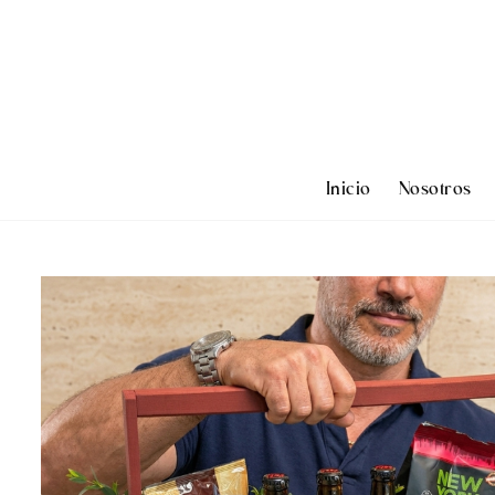
Inicio
Nosotros