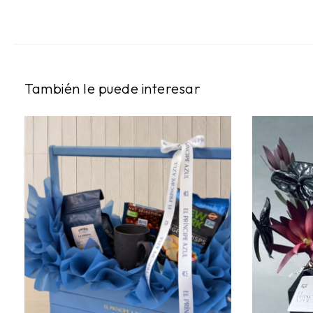
También le puede interesar