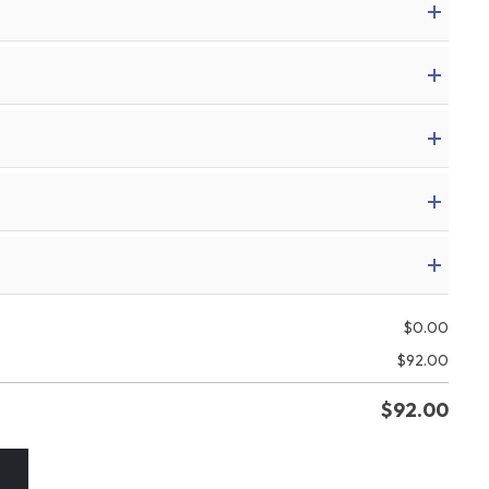
$
0.00
$
92.00
$
92.00