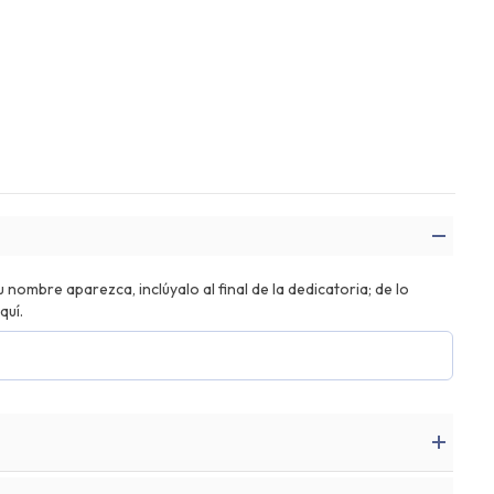
nombre aparezca, inclúyalo al final de la dedicatoria; de lo
quí.