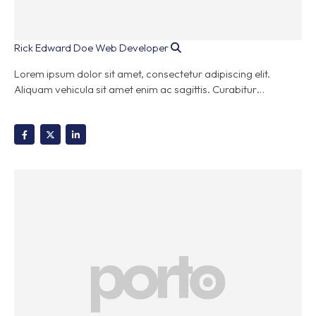
Rick Edward Doe
Web Developer
Lorem ipsum dolor sit amet, consectetur adipiscing elit.
Aliquam vehicula sit amet enim ac sagittis. Curabitur…