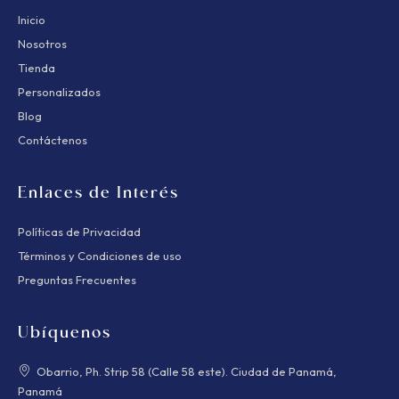
Inicio
Nosotros
Tienda
Personalizados
Blog
Contáctenos
Enlaces de Interés
Políticas de Privacidad
Términos y Condiciones de uso
Preguntas Frecuentes
Ubíquenos
Obarrio, Ph. Strip 58 (Calle 58 este). Ciudad de Panamá,
Panamá