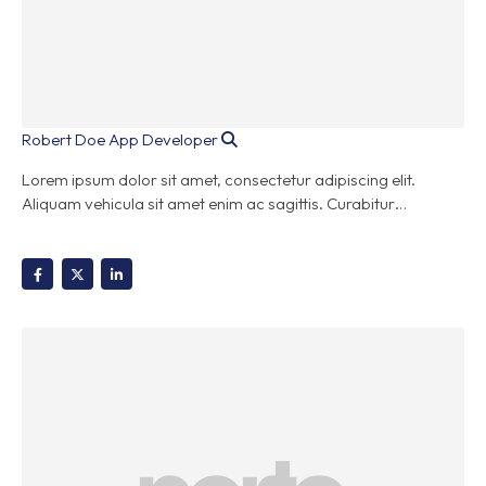
Robert Doe
App Developer
Lorem ipsum dolor sit amet, consectetur adipiscing elit.
Aliquam vehicula sit amet enim ac sagittis. Curabitur…