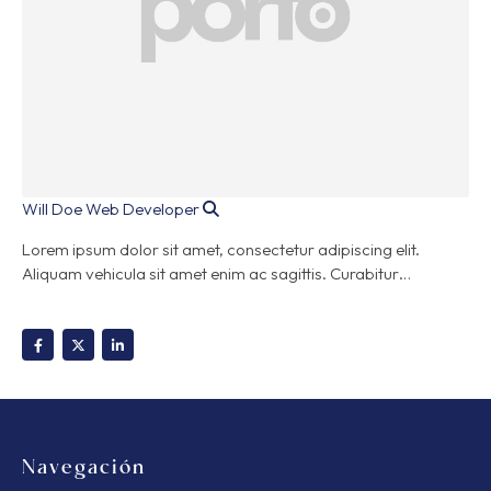
Will Doe
Web Developer
Lorem ipsum dolor sit amet, consectetur adipiscing elit.
Aliquam vehicula sit amet enim ac sagittis. Curabitur…
Navegación