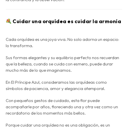
Cuidar una orquídea es cuidar la armonía
Cada orquídea es una joya viva. No solo adorna un espacio:
lo transforma.
Sus formas elegantes y su equilibrio perfecto nos recuerdan
que la belleza, cuando se cuida con esmero, puede durar
mucho más de lo que imaginamos.
En El Príncipe Azul, consideramos las orquídeas como
símbolos de paciencia, amor y elegancia atemporal
.
Con pequeños gestos de cuidado, esta flor puede
acompañarle por años, floreciendo una y otra vez como un
recordatorio de los momentos más bellos.
Porque cuidar una orquídea no es una obligación, es un