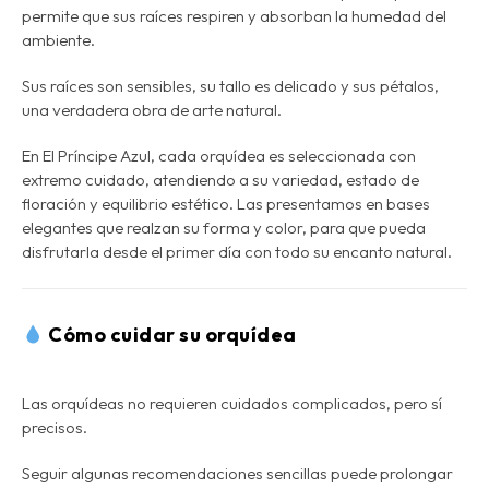
permite que sus raíces respiren y absorban la humedad del
ambiente.
Sus raíces son sensibles, su tallo es delicado y sus pétalos,
una verdadera obra de arte natural.
En El Príncipe Azul, cada orquídea es seleccionada con
extremo cuidado, atendiendo a su variedad, estado de
floración y equilibrio estético. Las presentamos en bases
elegantes que realzan su forma y color, para que pueda
disfrutarla desde el primer día con todo su encanto natural.
Cómo cuidar su orquídea
Las orquídeas no requieren cuidados complicados, pero sí
precisos.
Seguir algunas recomendaciones sencillas puede prolongar