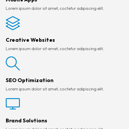
Lorem ipsum dolor sit amet, coctetur adipiscing elit.
Creative Websites
Lorem ipsum dolor sit amet, coctetur adipiscing elit.
SEO Optimization
Lorem ipsum dolor sit amet, coctetur adipiscing elit.
Brand Solutions