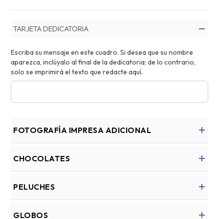
TARJETA DEDICATORIA
Escriba su mensaje en este cuadro. Si desea que su nombre
aparezca, inclúyalo al final de la dedicatoria; de lo contrario,
solo se imprimirá el texto que redacte aquí.
FOTOGRAFÍA IMPRESA ADICIONAL
CHOCOLATES
PELUCHES
GLOBOS