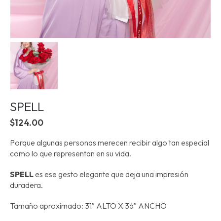
SPELL
$
124.00
Porque algunas personas merecen recibir algo tan especial
como lo que representan en su vida.
SPELL
es ese gesto elegante que deja una impresión
duradera.
Tamaño aproximado: 31″ ALTO X 36″ ANCHO