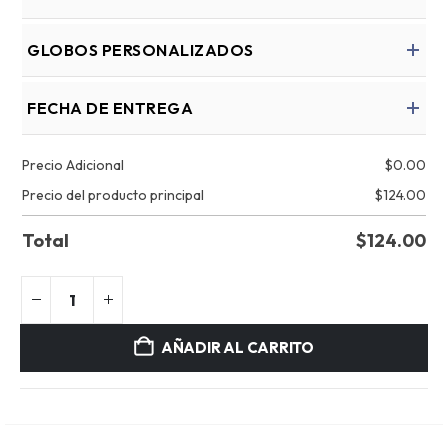
GLOBOS PERSONALIZADOS
FECHA DE ENTREGA
Precio Adicional
$
0.00
Precio del producto principal
$
124.00
Total
$
124.00
AÑADIR AL CARRITO