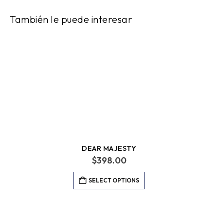
También le puede interesar
DEAR MAJESTY
$
398.00
SELECT OPTIONS