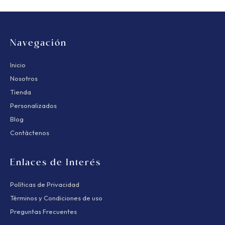
Navegación
Inicio
Nosotros
Tienda
Personalizados
Blog
Contáctenos
Enlaces de Interés
Políticas de Privacidad
Términos y Condiciones de uso
Preguntas Frecuentes