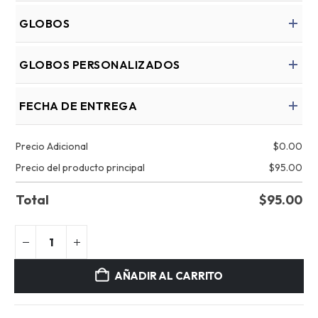
GLOBOS
GLOBOS PERSONALIZADOS
FECHA DE ENTREGA
Precio Adicional
$
0.00
Precio del producto principal
$
95.00
Total
$
95.00
AÑADIR AL CARRITO