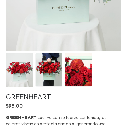
GREENHEART
$
95.00
GREENHEART
cautiva con su fuerza contenida, los
colores vibran en perfecta armonía, generando una