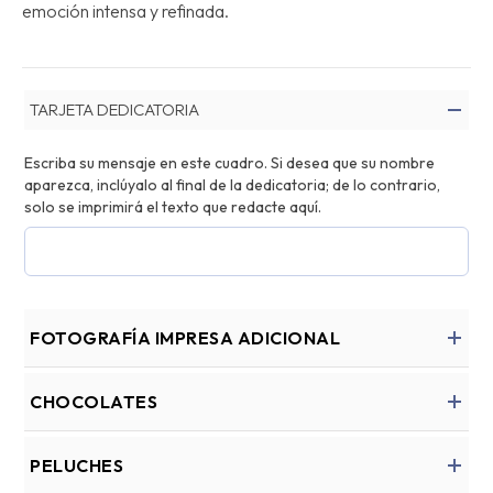
emoción intensa y refinada.
TARJETA DEDICATORIA
Escriba su mensaje en este cuadro. Si desea que su nombre
aparezca, inclúyalo al final de la dedicatoria; de lo contrario,
solo se imprimirá el texto que redacte aquí.
FOTOGRAFÍA IMPRESA ADICIONAL
CHOCOLATES
PELUCHES