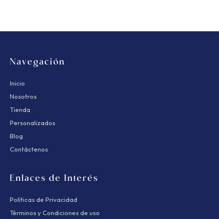
Navegación
Inicio
Nosotros
Tienda
Personalizados
Blog
Contáctenos
Enlaces de Interés
Políticas de Privacidad
Términos y Condiciones de uso