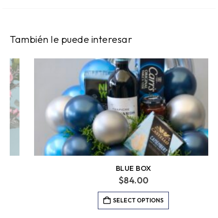
También le puede interesar
BLUE BOX
$
84.00
SELECT OPTIONS