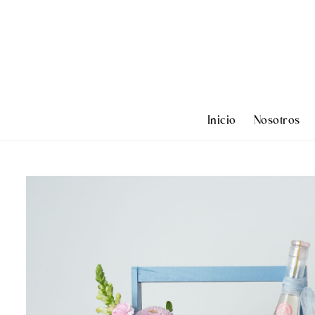
Inicio
Nosotros