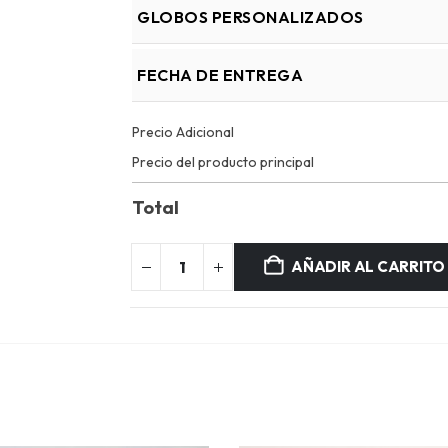
GLOBOS PERSONALIZADOS
FECHA DE ENTREGA
Precio Adicional
Precio del producto principal
Total
AÑADIR AL CARRITO