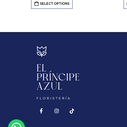
SELECT OPTIONS