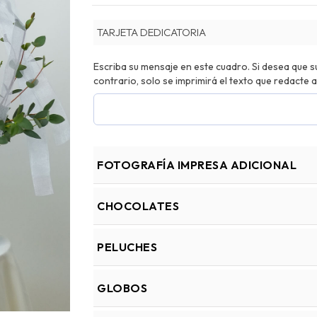
TARJETA DEDICATORIA
Escriba su mensaje en este cuadro. Si desea que su 
contrario, solo se imprimirá el texto que redacte a
FOTOGRAFÍA IMPRESA ADICIONAL
CHOCOLATES
PELUCHES
GLOBOS