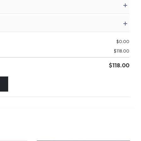
$
0.00
$
118.00
$
118.00