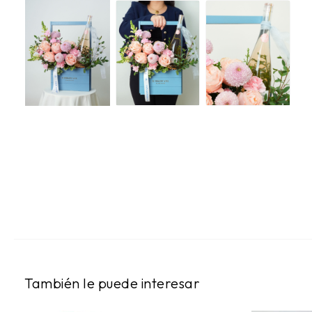
También le puede interesar