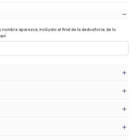
nombre aparezca, inclúyalo al final de la dedicatoria; de lo
quí.