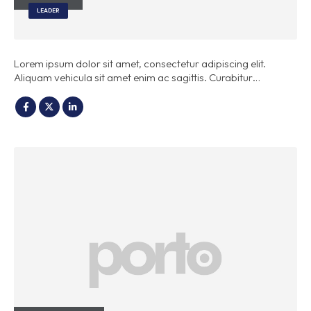
LEADER
Lorem ipsum dolor sit amet, consectetur adipiscing elit.
Aliquam vehicula sit amet enim ac sagittis. Curabitur…