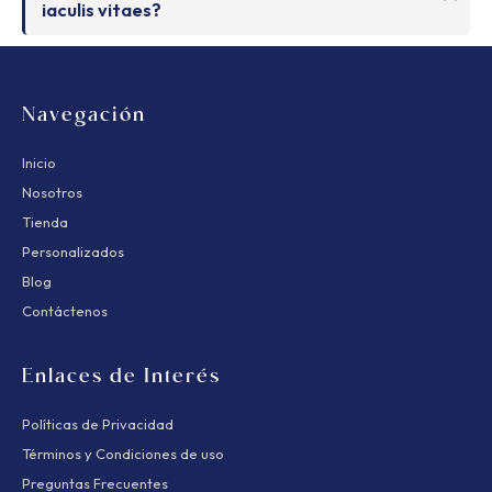
iaculis vitaes?
Navegación
Inicio
Nosotros
Tienda
Personalizados
Blog
Contáctenos
Enlaces de Interés
Políticas de Privacidad
Términos y Condiciones de uso
Preguntas Frecuentes