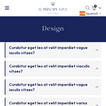
0
Spanish
▼
Design
Curabitur eget leo at velit imperdiet vague
iaculis vitaes?
Curabitur eget leo at velit imperdiet viaculis
vitaes?
Curabitur eget leo at velit imperdiet vague
iaculis vitaes?
Curabitur eget leo at velit imperdiet varius