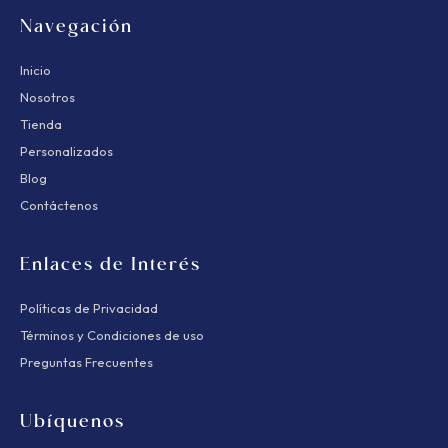
Navegación
Inicio
Nosotros
Tienda
Personalizados
Blog
Contáctenos
Enlaces de Interés
Políticas de Privacidad
Términos y Condiciones de uso
Preguntas Frecuentes
Ubíquenos