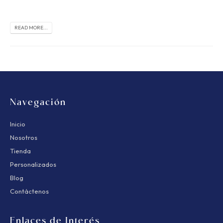
READ MORE...
Navegación
Inicio
Nosotros
Tienda
Personalizados
Blog
Contáctenos
Enlaces de Interés