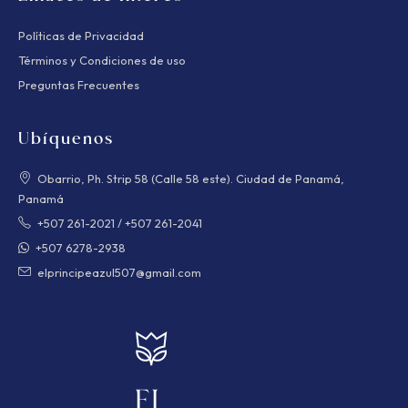
Políticas de Privacidad
Términos y Condiciones de uso
Preguntas Frecuentes
Ubíquenos
Obarrio, Ph. Strip 58 (Calle 58 este). Ciudad de Panamá,
Panamá
+507 261-2021
/
+507 261-2041
+507 6278-2938
elprincipeazul507@gmail.com