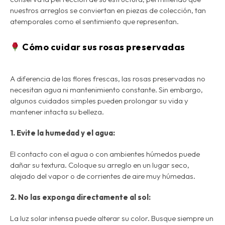
nuestros arreglos se conviertan en piezas de colección, tan
atemporales como el sentimiento que representan.
Cómo cuidar sus rosas preservadas
A diferencia de las flores frescas, las rosas preservadas no
necesitan agua ni mantenimiento constante. Sin embargo,
algunos cuidados simples pueden prolongar su vida y
mantener intacta su belleza.
1. Evite la humedad y el agua:
El contacto con el agua o con ambientes húmedos puede
dañar su textura. Coloque su arreglo en un lugar seco,
alejado del vapor o de corrientes de aire muy húmedas.
2. No las exponga directamente al sol:
La luz solar intensa puede alterar su color. Busque siempre un