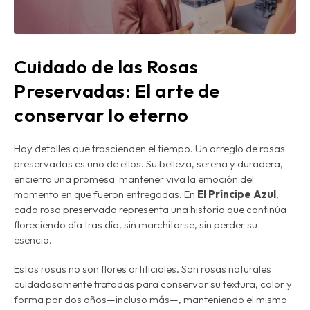
Cuidado de las Rosas
Preservadas: El arte de
conservar lo eterno
Hay detalles que trascienden el tiempo. Un arreglo de
rosas
preservadas
es uno de ellos. Su belleza, serena y duradera,
encierra una promesa:
mantener viva la emoción del
momento en que fueron entregadas
. En
El Príncipe Azul
,
cada rosa preservada representa una historia que continúa
floreciendo día tras día, sin marchitarse, sin perder su
esencia.
Estas rosas no son flores artificiales. Son
rosas naturales
cuidadosamente tratadas
para conservar su textura, color y
forma por dos años—incluso más—, manteniendo el mismo