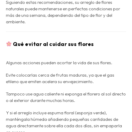
Siguiendo estas recomendaciones, su
arreglo de flores
naturales puede mantenerse en perfectas condiciones por
más de una semana
, dependiendo del tipo de flor y del
ambiente.
Qué evitar al cuidar sus flores
Algunas acciones pueden acortar la vida de sus flores.
Evite colocarlas cerca de frutas maduras, ya que el gas
etileno que emiten acelera su envejecimiento.
Tampoco use agua caliente ni exponga el florero al sol directo
o al exterior durante muchas horas.
Y si el arreglo incluye espuma floral (esponja verde),
manténgala húmeda añadiendo pequeñas cantidades de
agua directamente sobre ella cada dos días, sin empaparla