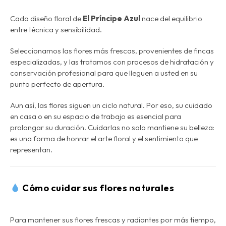
Cada diseño floral de
El Príncipe Azul
nace del equilibrio
entre técnica y sensibilidad.
Seleccionamos las flores más frescas, provenientes de fincas
especializadas, y las tratamos con procesos de
hidratación y
conservación profesional
para que lleguen a usted en su
punto perfecto de apertura.
Aun así, las flores siguen un ciclo natural. Por eso, su cuidado
en casa o en su espacio de trabajo es esencial para
prolongar su duración. Cuidarlas no solo mantiene su belleza:
es una forma de honrar el arte floral y el sentimiento que
representan
.
Cómo cuidar sus flores naturales
Para mantener sus flores frescas y radiantes por más tiempo,