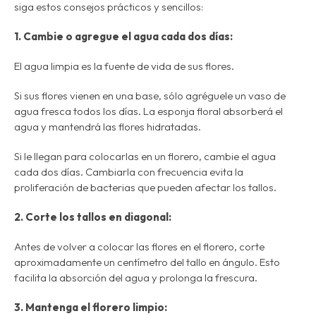
siga estos consejos prácticos y sencillos:
1. Cambie o agregue el agua cada dos días:
El agua limpia es la fuente de vida de sus flores.
Si sus flores vienen en una base, sólo agréguele un vaso de
agua fresca todos los días. La esponja floral absorberá el
agua y mantendrá las flores hidratadas.
Si le llegan para colocarlas en un florero, cambie el agua
cada dos días. Cambiarla con frecuencia evita la
proliferación de bacterias que pueden afectar los tallos.
2. Corte los tallos en diagonal:
Antes de volver a colocar las flores en el florero, corte
aproximadamente un centímetro del tallo en ángulo. Esto
facilita la absorción del agua y prolonga la frescura.
3. Mantenga el florero limpio: