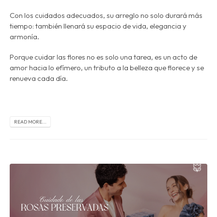
Con los cuidados adecuados, su arreglo no solo durará más
tiempo: también llenará su espacio de vida, elegancia y
armonía.
Porque cuidar las flores no es solo una tarea, es
un acto de
amor hacia lo efímero
, un tributo a la belleza que florece y se
renueva cada día.
READ MORE...