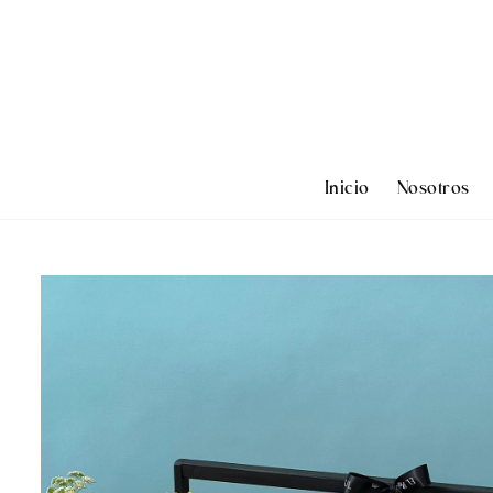
Inicio
Nosotros