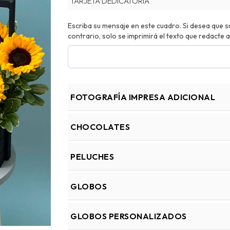
TARJETA DEDICATORIA
Escriba su mensaje en este cuadro. Si desea que su 
contrario, solo se imprimirá el texto que redacte a
FOTOGRAFÍA IMPRESA ADICIONAL
CHOCOLATES
PELUCHES
GLOBOS
GLOBOS PERSONALIZADOS