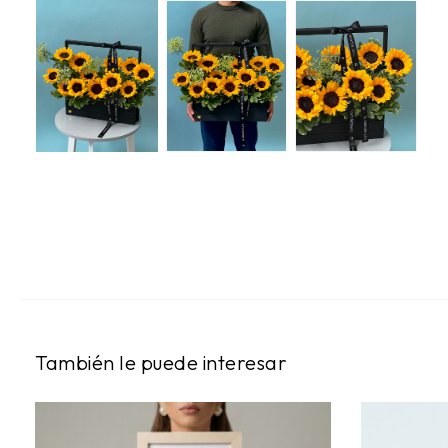
También le puede interesar