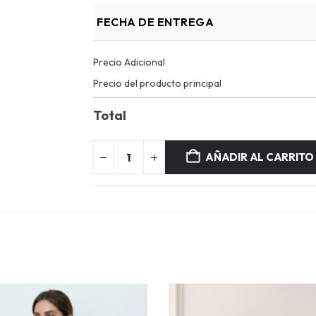
FECHA DE ENTREGA
Precio Adicional
Precio del producto principal
Total
AÑADIR AL CARRITO