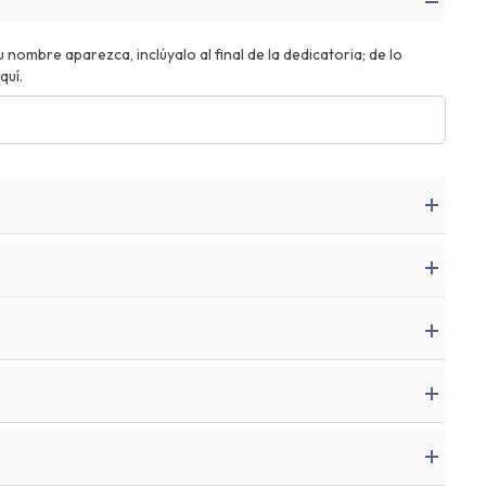
nombre aparezca, inclúyalo al final de la dedicatoria; de lo
quí.