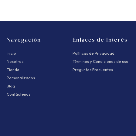
Navegación
Enlaces de Interés
Inicio
Políticas de Privacidad
Nosotros
Términos y Condiciones de uso
Tienda
Preguntas Frecuentes
Personalizados
Blog
Contáctenos