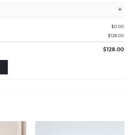
$
0.00
$
128.00
$
128.00