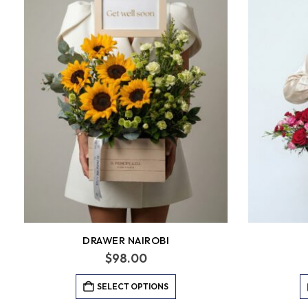
DRAWER NAIROBI
$
98.00
SELECT OPTIONS