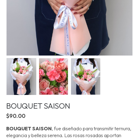
BOUQUET SAISON
$
90.00
BOUQUET SAISON
, fue diseñado para transmitir ternura,
elegancia y belleza serena. Las rosas rosadas aportan