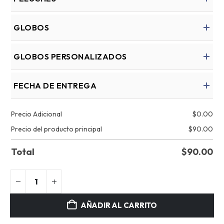
GLOBOS
GLOBOS PERSONALIZADOS
FECHA DE ENTREGA
Precio Adicional
$
0.00
Precio del producto principal
$
90.00
Total
$
90.00
AÑADIR AL CARRITO