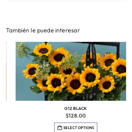
También le puede interesar
G12 BLACK
$
128.00
SELECT OPTIONS