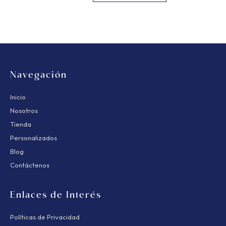
Navegación
Inicio
Nosotros
Tienda
Personalizados
Blog
Contáctenos
Enlaces de Interés
Políticas de Privacidad