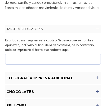
dulzura, cariño y calidez emocional, mientras tanto, las
flores mixtas añaden movimiento, textura y variedad visual.
TARJETA DEDICATORIA
Escriba su mensaje en este cuadro. Si desea que su nombre
aparezca, inclúyalo al final de la dedicatoria; de lo contrario,
solo se imprimirá el texto que redacte aquí.
FOTOGRAFÍA IMPRESA ADICIONAL
CHOCOLATES
PELUCHES