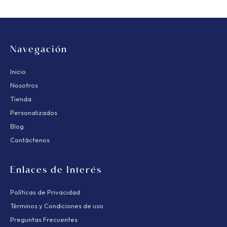
Navegación
Inicio
Nosotros
Tienda
Personalizados
Blog
Contáctenos
Enlaces de Interés
Políticas de Privacidad
Términos y Condiciones de uso
Preguntas Frecuentes