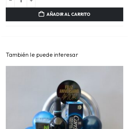
AÑADIR AL CARRITO
También le puede interesar