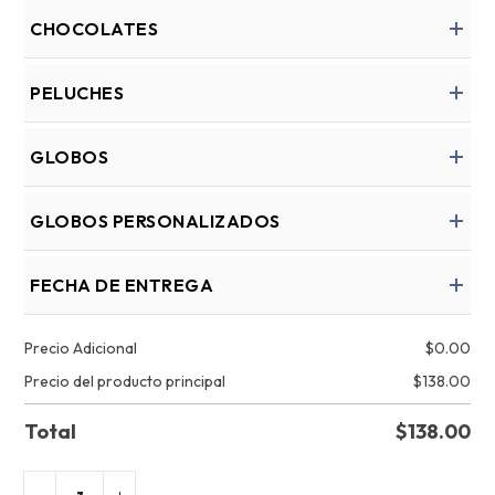
CHOCOLATES
PELUCHES
GLOBOS
GLOBOS PERSONALIZADOS
FECHA DE ENTREGA
Precio Adicional
$
0.00
Precio del producto principal
$
138.00
Total
$
138.00