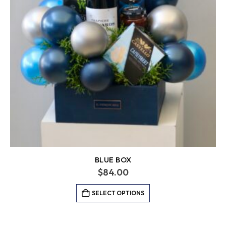
BLUE BOX
$
84.00
SELECT OPTIONS