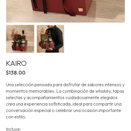
KAIRO
$
138.00
Una selección pensada para disfrutar de sabores intensos y
momentos memorables. La combinación de whiskey, tapas
selectas y acompañamientos cuidadosamente elegidos
crea una experiencia sofisticada, ideal para compartir una
conversación especial o celebrar una ocasión importante
con estilo.
Incluye: