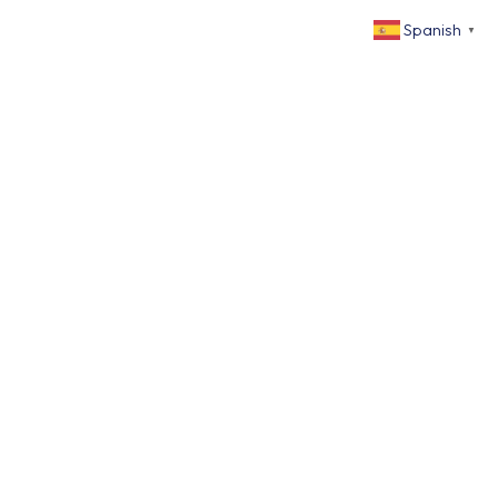
Spanish
▼