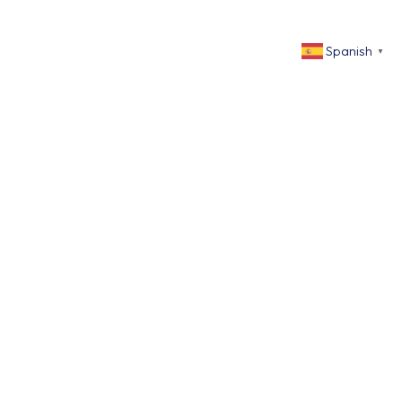
Spanish
▼