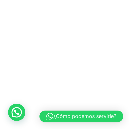
¿Cómo podemos servirle?