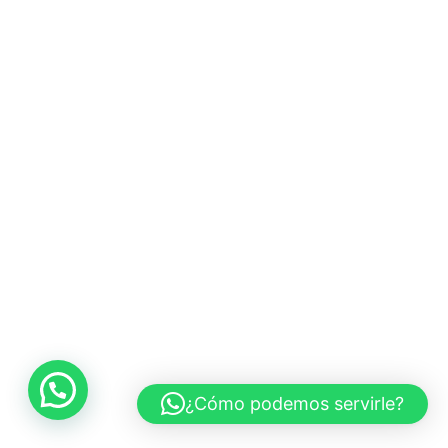
¿Cómo podemos servirle?